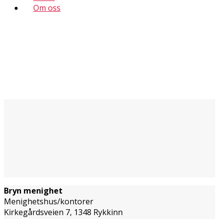
Om oss
Bryn menighet
Menighetshus/kontorer
Kirkegårdsveien 7, 1348 Rykkinn