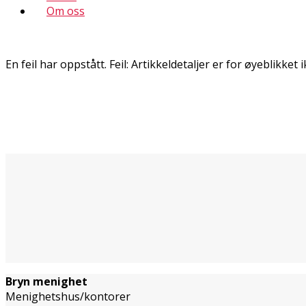
Om oss
En feil har oppstått.
Feil: Artikkeldetaljer er for øyeblikket i
Bryn menighet
Menighetshus/kontorer