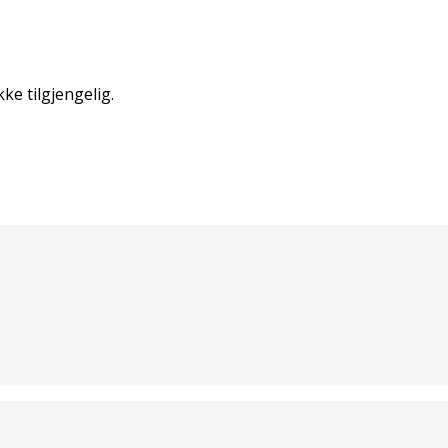
kke tilgjengelig.