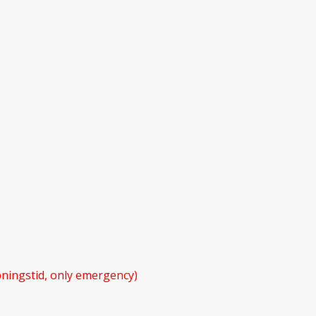
ningstid, only emergency)