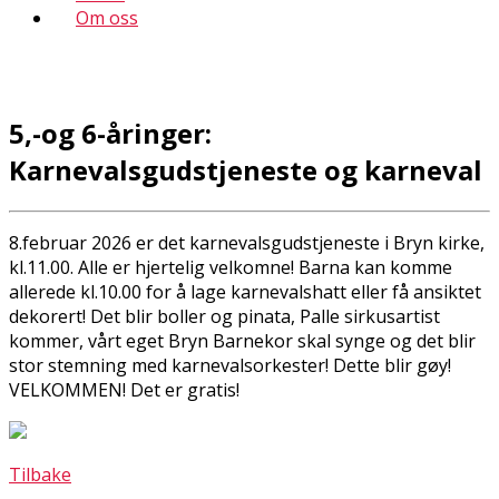
Om oss
5,-og 6-åringer:
Karnevalsgudstjeneste og karneval
8.februar 2026 er det karnevalsgudstjeneste i Bryn kirke,
kl.11.00. Alle er hjertelig velkomne! Barna kan komme
allerede kl.10.00 for å lage karnevalshatt eller få ansiktet
dekorert! Det blir boller og pinata, Palle sirkusartist
kommer, vårt eget Bryn Barnekor skal synge og det blir
stor stemning med karnevalsorkester! Dette blir gøy!
VELKOMMEN! Det er gratis!
Tilbake